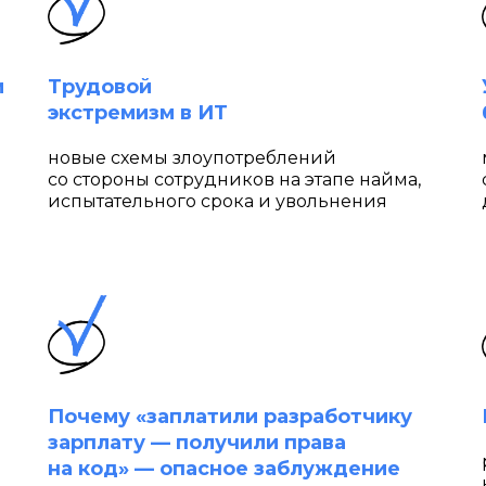
и
Трудовой
экстремизм в ИТ
новые схемы злоупотреблений
со стороны сотрудников на этапе найма,
испытательного срока и увольнения
Почему «заплатили разработчику
зарплату — получили права
на код» — опасное заблуждение