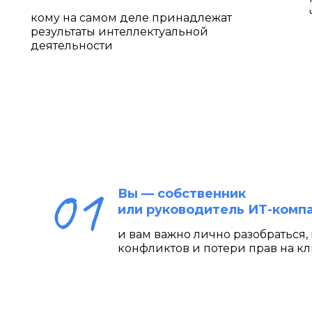
кому на самом деле принадлежат
результаты интеллектуальной
деятельности
Вы — собственник
или руководитель ИТ-комп
и вам важно лично разобраться,
конфликтов и потери прав на к