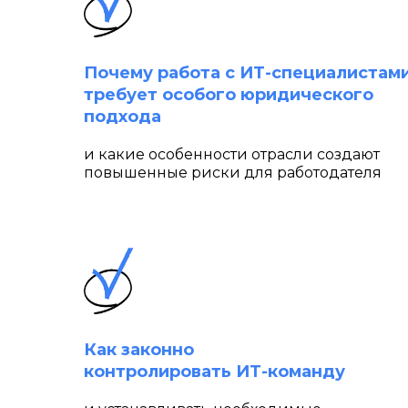
Почему работа с ИТ-специалистам
требует особого юридического
подхода
и какие особенности отрасли создают
повышенные риски для работодателя
Как законно
контролировать ИТ-команду