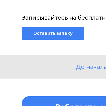
Записывайтесь на бесплат
Оставить заявку
До начал