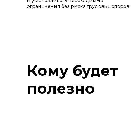
и устанавливать необходимые
ограничения без риска трудовых споров
Кому будет
полезно